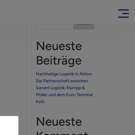
Suchen
Neueste
Beiträge
Nachhaltige Logistik in Aktion:
Die Partnerschaft zwischen
Sievert Logistik, Klumpp &
Müller und dem Euro-Terminal
Kehl
Neueste